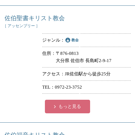
佐伯聖書キリスト教会
［ アッセンブリー ］
ジャンル
教会
住所
〒876-0813
大分県 佐伯市 長島町2-9-17
アクセス
JR佐伯駅から徒歩25分
TEL
0972-23-3752
もっと見る