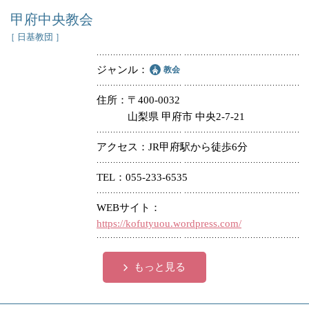
甲府中央教会
［ 日基教団 ］
ジャンル
教会
住所
〒400-0032
山梨県 甲府市 中央2-7-21
アクセス
JR甲府駅から徒歩6分
TEL
055-233-6535
WEBサイト
https://kofutyuou.wordpress.com/
もっと見る