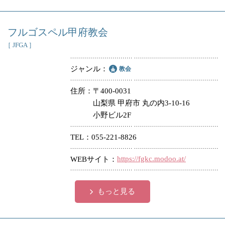
フルゴスペル甲府教会
［ JFGA ］
ジャンル
教会
住所
〒400-0031
山梨県 甲府市 丸の内3-10-16
小野ビル2F
TEL
055-221-8826
https://fgkc.modoo.at/
WEBサイト
もっと見る