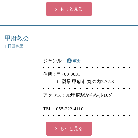
もっと見る
甲府教会
［ 日基教団 ］
ジャンル
教会
住所
〒400-0031
山梨県 甲府市 丸の内2-32-3
アクセス
JR甲府駅から徒歩10分
TEL
055-222-4110
もっと見る