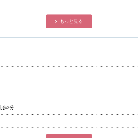
もっと見る
徒歩2分