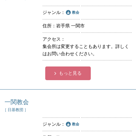
ジャンル
教会
住所
岩手県 一関市
アクセス
集会所は変更することもあります。詳しく
はお問い合わせください。
もっと見る
一関教会
［ 日基教団 ］
ジャンル
教会