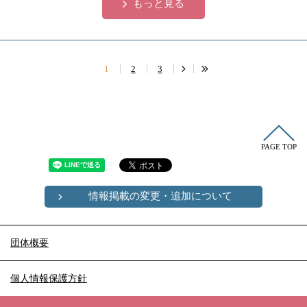
もっと見る
1
2
3
PAGE TOP
情報掲載の変更・追加について
団体概要
個人情報保護方針