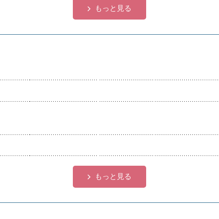
もっと見る
もっと見る