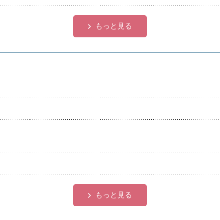
もっと見る
もっと見る