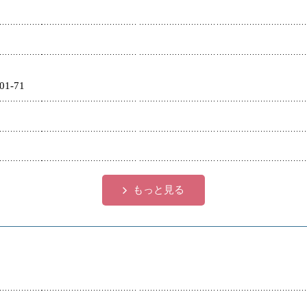
1-71
もっと見る