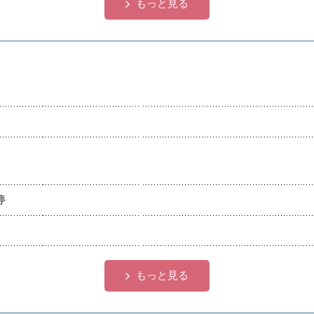
もっと見る
停
もっと見る