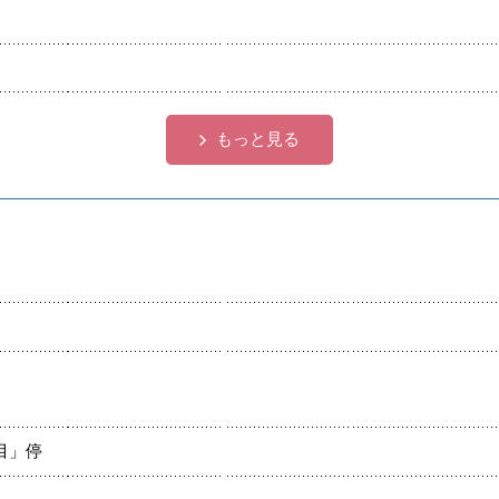
もっと見る
目」停