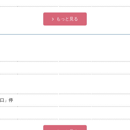
もっと見る
入口」停