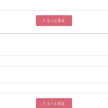
各種団体
宿泊・研修施設
もっと見る
もっと見る