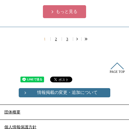
もっと見る
1
2
3
PAGE TOP
情報掲載の変更・追加について
団体概要
個人情報保護方針