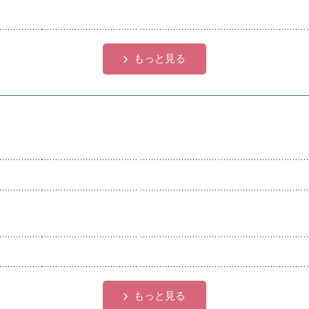
各種団体
宿泊・研修施設
もっと見る
もっと見る