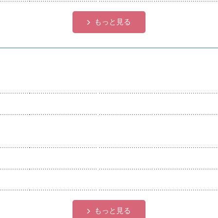
もっと見る
もっと見る