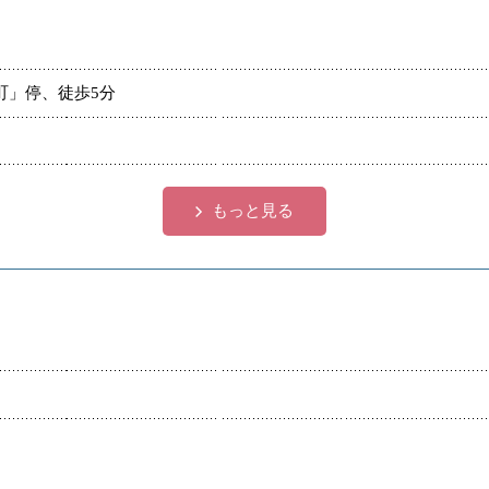
町」停、徒歩5分
もっと見る