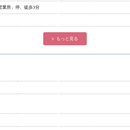
営業所」停、徒歩3分
もっと見る