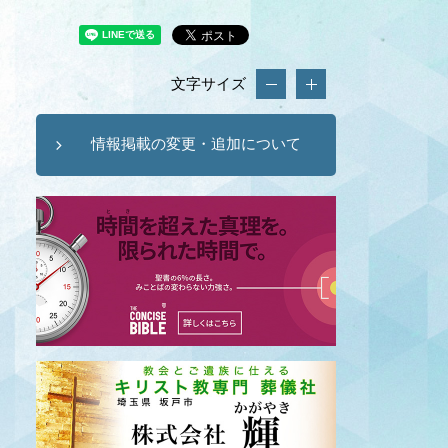
文字サイズ
情報掲載の変更・追加について