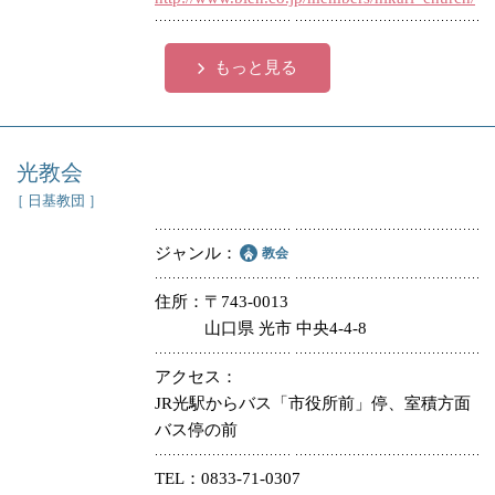
もっと見る
光教会
［ 日基教団 ］
ジャンル
教会
住所
〒743-0013
山口県 光市 中央4-4-8
アクセス
JR光駅からバス「市役所前」停、室積方面
バス停の前
TEL
0833-71-0307