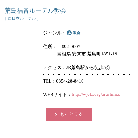
荒島福音ルーテル教会
［ 西日本ルーテル ］
ジャンル
教会
住所
〒692-0007
島根県 安来市 荒島町1851-19
アクセス
JR荒島駅から徒歩5分
TEL
0854-28-8410
http://wjelc.org/arashima/
WEBサイト
もっと見る