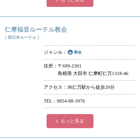
仁摩福音ルーテル教会
［ 西日本ルーテル ］
ジャンル
教会
住所
〒699-2301
島根県 大田市 仁摩町仁万1318-46
アクセス
JR仁万駅から徒歩20分
TEL
0854-88-3976
もっと見る