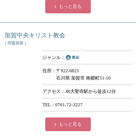
もっと見る
加賀中央キリスト教会
［ 同盟基督 ］
ジャンル
教会
住所
〒922-0821
石川県 加賀市 南郷町51-10
アクセス
JR大聖寺駅から徒歩12分
TEL
0761-72-3227
もっと見る