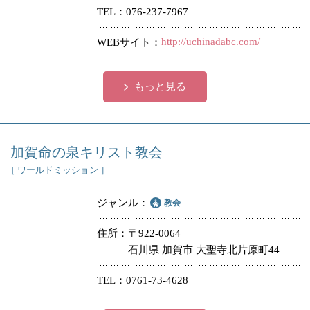
TEL
076-237-7967
http://uchinadabc.com/
WEBサイト
もっと見る
加賀命の泉キリスト教会
［ ワールドミッション ］
ジャンル
教会
住所
〒922-0064
石川県 加賀市 大聖寺北片原町44
TEL
0761-73-4628