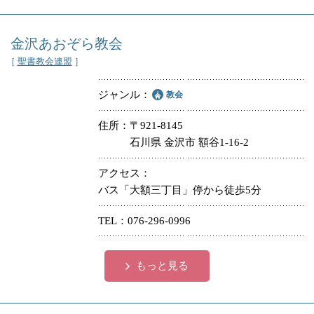
金沢あおぞら教会
［
聖書教会連盟
］
ジャンル
教会
住所
〒921-8145
石川県 金沢市 額谷1-16-2
アクセス
バス「大額三丁目」停から徒歩5分
TEL
076-296-0996
もっと見る