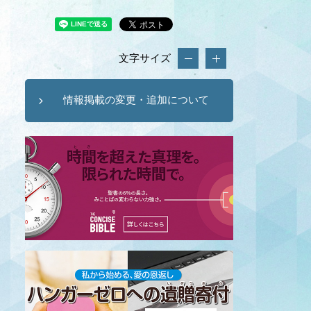
文字サイズ
情報掲載の変更・追加について