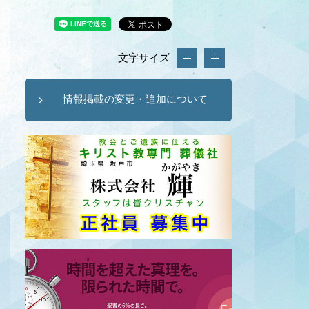
文字サイズ
情報掲載の変更・追加について