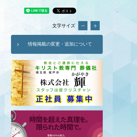
文字サイズ
情報掲載の変更・追加について