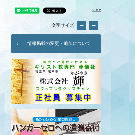
シェア
文字サイズ
情報掲載の変更・追加について