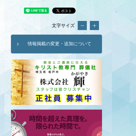
文字サイズ
情報掲載の変更・追加について