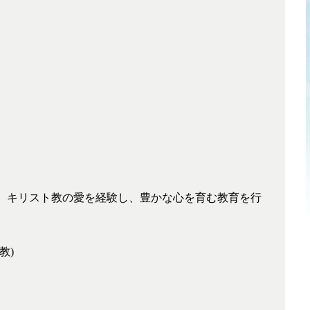
、キリスト教の愛を経験し、豊かな心を育む教育を行
教)