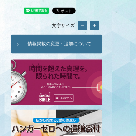
文字サイズ
情報掲載の変更・追加について