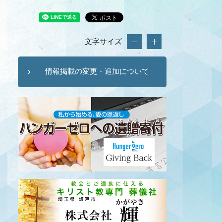
文字サイズ
情報掲載の変更・追加について