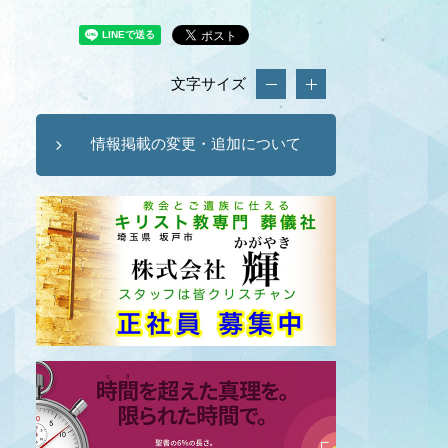
文字サイズ
情報掲載の変更・追加について