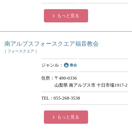
もっと見る
南アルプスフォースクエア福音教会
［ フォースクエア ］
ジャンル
教会
住所
〒400-0336
山梨県 南アルプス市 十日市場1917-2
TEL
055-268-3538
もっと見る