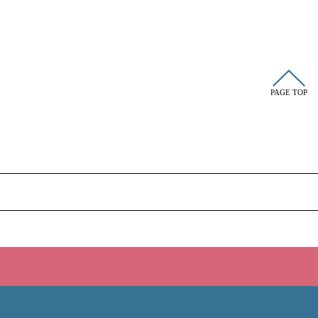
PAGE TOP