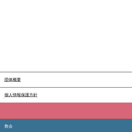
団体概要
個人情報保護方針
教会