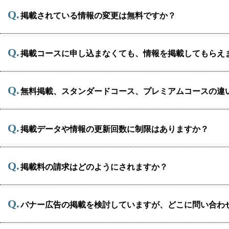
冠婚葬祭
掲載されている情報の変更は無料ですか？
教団教派
お店・企業・その他
掲載コースに申し込まなくても、情報を掲載してもらえ
フリーワード
無料掲載、スタンダードコース、プレミアムコースの違
掲載データや情報の更新回数に制限はありますか？
掲載料の請求はどのようにされますか？
バナー広告の掲載を検討していますが、どこに問い合わ