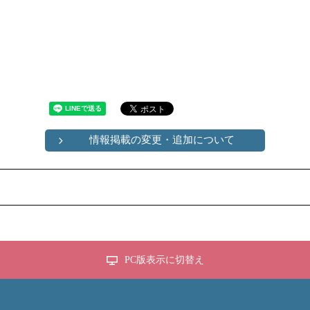
情報掲載の変更・追加について
PC版表示に切替え