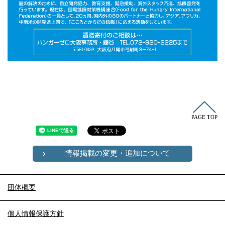
PAGE TOP
情報掲載の変更・追加について
団体概要
個人情報保護方針