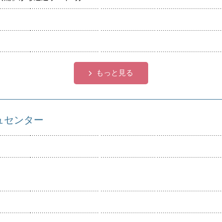
もっと見る
ュセンター