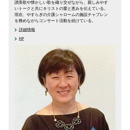
讃美歌や懐かしい歌を織り交ぜながら、親しみやす
いトークと共にキリストの愛と恵みを伝えている。
現在、やすらぎの介護シャロームの施設チャプレン
を務めながらコンサート活動を続けている。
詳細情報
HP