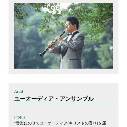
Artist
ユーオーディア・アンサンブル
Profile
“音楽にのせてユーオーディア(キリストの香り)を届