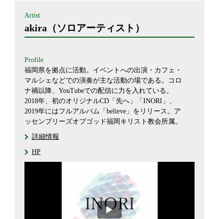
Artist
akira（ソロアーティスト）
Profile
福岡県を拠点に活動。イベントへの出演・カフェ・
マルシェなどでの演奏が主な活動の場である。コロ
ナ禍以降、YouTubeでの配信に力を入れている。
2018年、初のオリジナルCD「先へ」「INORI」、
2019年にはフルアルバム「believe」をリリース。ア
ッセンブリーズオブゴッド福岡キリスト教会所属。
詳細情報
HP