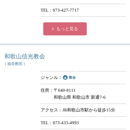
TEL
073-427-7717
もっと見る
和歌山信光教会
［ 福音教団 ］
ジャンル
教会
住所
〒640-8111
和歌山県 和歌山市 新通7-6
アクセス
JR和歌山市駅から徒歩15分
TEL
073-433-4993