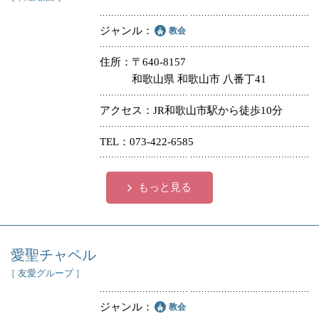
ジャンル
教会
住所
〒640-8157
和歌山県 和歌山市 八番丁41
アクセス
JR和歌山市駅から徒歩10分
TEL
073-422-6585
もっと見る
愛聖チャペル
［ 友愛グループ ］
ジャンル
教会