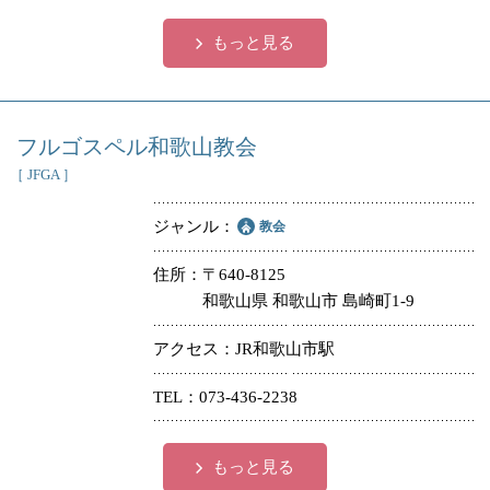
もっと見る
フルゴスペル和歌山教会
［ JFGA ］
ジャンル
教会
住所
〒640-8125
和歌山県 和歌山市 島崎町1-9
アクセス
JR和歌山市駅
TEL
073-436-2238
もっと見る