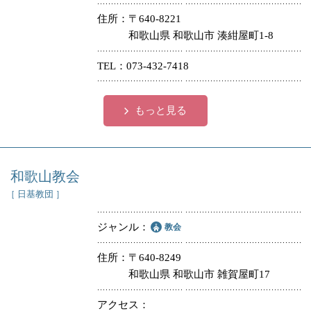
住所
〒640-8221
和歌山県 和歌山市 湊紺屋町1-8
TEL
073-432-7418
もっと見る
和歌山教会
［ 日基教団 ］
ジャンル
教会
住所
〒640-8249
和歌山県 和歌山市 雑賀屋町17
アクセス