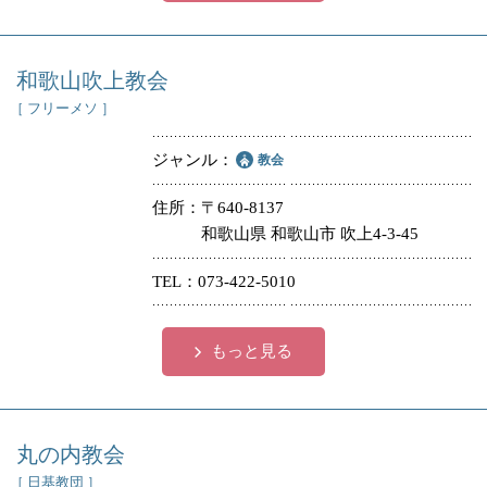
和歌山吹上教会
［ フリーメソ ］
ジャンル
教会
住所
〒640-8137
和歌山県 和歌山市 吹上4-3-45
TEL
073-422-5010
もっと見る
丸の内教会
［ 日基教団 ］