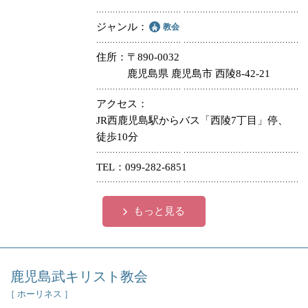
ジャンル
教会
住所
〒890-0032
鹿児島県 鹿児島市 西陵8-42-21
アクセス
JR西鹿児島駅からバス「西陵7丁目」停、
徒歩10分
TEL
099-282-6851
もっと見る
鹿児島武キリスト教会
［ ホーリネス ］