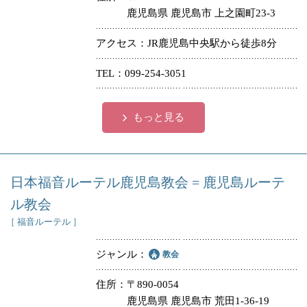
鹿児島県 鹿児島市 上之園町23-3
アクセス
JR鹿児島中央駅から徒歩8分
TEL
099-254-3051
もっと見る
日本福音ルーテル鹿児島教会 = 鹿児島ルーテ
ル教会
［ 福音ルーテル ］
ジャンル
教会
住所
〒890-0054
鹿児島県 鹿児島市 荒田1-36-19