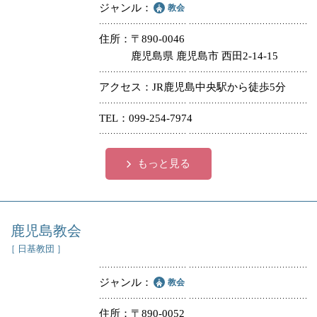
ジャンル
教会
住所
〒890-0046
鹿児島県 鹿児島市 西田2-14-15
アクセス
JR鹿児島中央駅から徒歩5分
TEL
099-254-7974
もっと見る
鹿児島教会
［ 日基教団 ］
ジャンル
教会
住所
〒890-0052